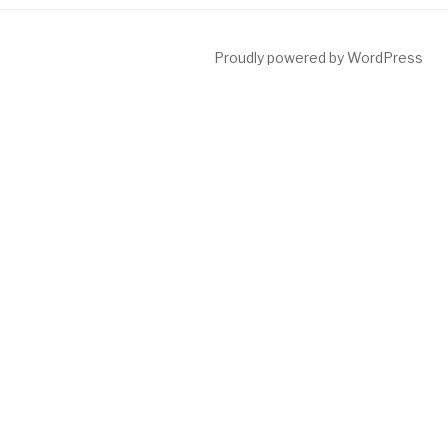
Proudly powered by WordPress