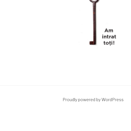
Proudly powered by WordPress